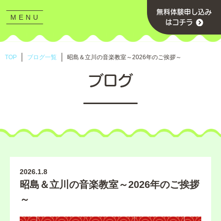
無料体験申し込み
MENU
CLOSE
はコチラ
TOP
ブログ一覧
昭島＆立川の音楽教室～2026年のご挨拶～
ブログ
2026.1.8
昭島＆立川の音楽教室～2026年のご挨拶
～