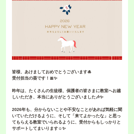
皆様、あけましておめでとうございます🎍
受付担当の葵です！🎀✨
昨年は、たくさんの生徒様、保護者の皆さまに教室へお越
しいただき、本当にありがとうございました🎶✨
2026年も、分からないことや不安なことがあれば気軽に聞
いていただけるように、そして「来てよかったな」と思っ
てもらえる教室でいられるように、受付からもしっかりと
サポートしてまいります☺️✨