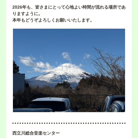
2026年も、皆さまにとって心地よい時間が流れる場所であ
りますように。
本年もどうぞよろしくお願いいたします。
西立川総合音楽センター