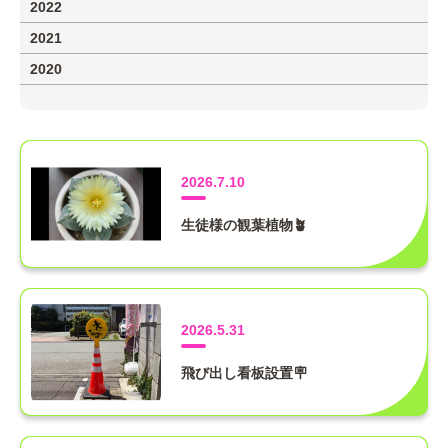
2022
2021
2020
2026.7.10
生徒様の観葉植物🪴
2026.5.31
飛び出し看板設置🪧