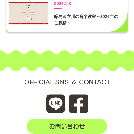
2026.1.8
昭島＆立川の音楽教室～2026年の
ご挨拶～
OFFICIAL SNS ＆ CONTACT
お問い合わせ