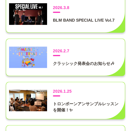
2026.3.8
BLM BAND SPECIAL LIVE Vol.7
2026.2.7
クラッシック発表会のお知らせ🎶
2026.1.25
トロンボーンアンサンブルレッスン
を開催！✨