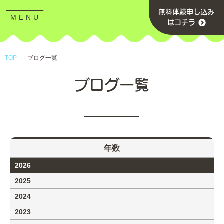
無料体験申し込み
MENU
CLOSE
はコチラ
TOP
ブログ一覧
ブログ一覧
年数
2026
2025
2024
2023