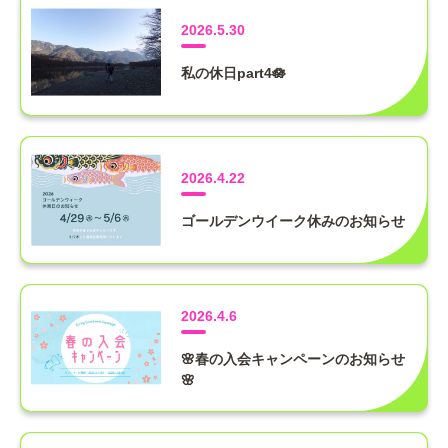
2026.5.30
私の休日part4🪷
2026.4.22
ゴールデンウイーク休みのお知らせ
2026.4.6
🌸春の入会キャンペーンのお知らせ
🌸