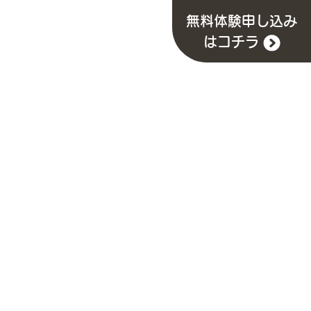
無料体験申し込み
はコチラ