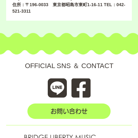
住所：〒196-0033 東京都昭島市東町1-16-11 TEL：042-
521-3311
OFFICIAL SNS ＆ CONTACT
お問い合わせ