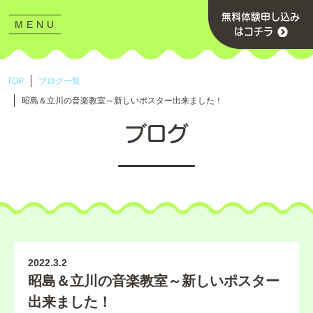
無料体験申し込み
MENU
CLOSE
はコチラ
TOP
ブログ一覧
昭島＆立川の音楽教室～新しいポスター出来ました！
ブログ
2022.3.2
昭島＆立川の音楽教室～新しいポスター
出来ました！