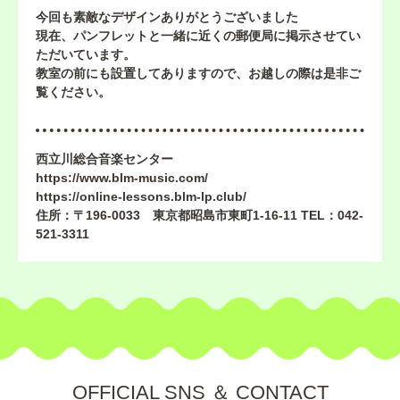
今回も素敵なデザインありがとうございました
現在、パンフレットと一緒に近くの郵便局に掲示させてい
ただいています。
教室の前にも設置してありますので、お越しの際は是非ご
覧ください。
西立川総合音楽センター
https://www.blm-music.com/
https://online-lessons.blm-lp.club/
住所：〒196-0033 東京都昭島市東町1-16-11 TEL：042-
521-3311
OFFICIAL SNS ＆ CONTACT