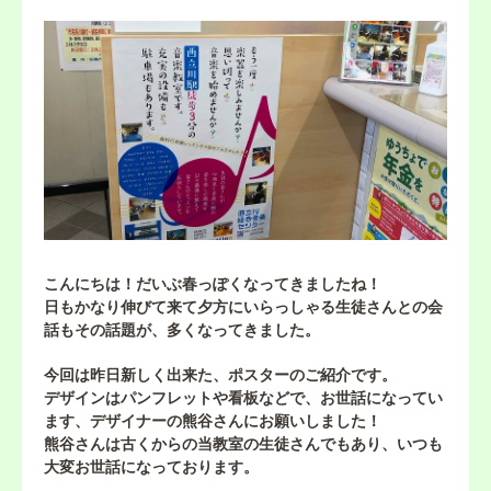
こんにちは！だいぶ春っぽくなってきましたね！
日もかなり伸びて来て夕方にいらっしゃる生徒さんとの会
話もその話題が、多くなってきました。
今回は昨日新しく出来た、ポスターのご紹介です。
デザインはパンフレットや看板などで、お世話になってい
ます、デザイナーの熊谷さんにお願いしました！
熊谷さんは古くからの当教室の生徒さんでもあり、いつも
大変お世話になっております。